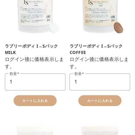
ラブリーボディ I→Sパック
ラブリーボディ I→Sパック
MILK
COFFEE
ログイン後に価格表示しま
ログイン後に価格表示しま
す。
す。
数量
数量
カートに入れる
カートに入れる