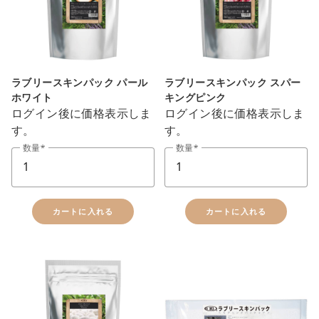
ラブリースキンパック パール
ラブリースキンパック スパー
ホワイト
キングピンク
ログイン後に価格表示しま
ログイン後に価格表示しま
す。
す。
数量
数量
カートに入れる
カートに入れる