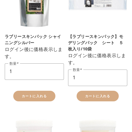
ラブリースキンパック シャイ
【ラブリースキンパック】モ
ニングシルバー
デリングパック シート ５
ログイン後に価格表示しま
枚入り/10袋
ログイン後に価格表示しま
す。
す。
数量
数量
カートに入れる
カートに入れる