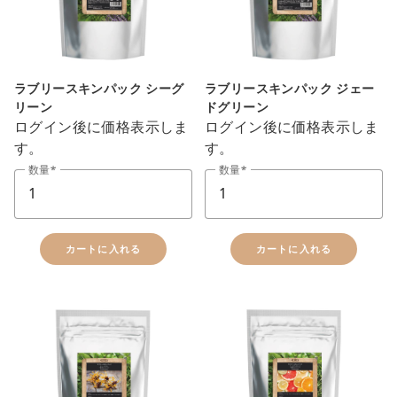
ラブリースキンパック シーグ
ラブリースキンパック ジェー
リーン
ドグリーン
ログイン後に価格表示しま
ログイン後に価格表示しま
す。
す。
数量
数量
カートに入れる
カートに入れる