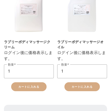
ラブリーボディマッサージク
ラブリーボディマッサージオ
リーム
イル
ログイン後に価格表示しま
ログイン後に価格表示しま
す。
す。
数量
数量
カートに入れる
カートに入れる