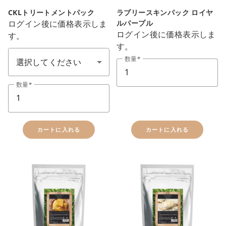
CKLトリートメントパック
ラブリースキンパック ロイヤ
ログイン後に価格表示しま
ルパープル
ログイン後に価格表示しま
す。
コスメ
す。
数量
数量
カートに入れる
カートに入れる