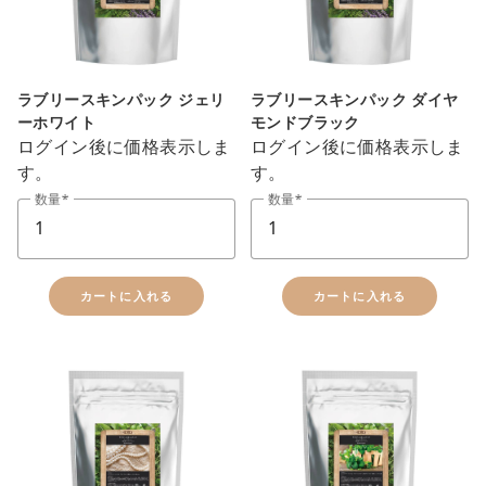
ラブリースキンパック ジェリ
ラブリースキンパック ダイヤ
ーホワイト
モンドブラック
ログイン後に価格表示しま
ログイン後に価格表示しま
す。
す。
数量
数量
カートに入れる
カートに入れる