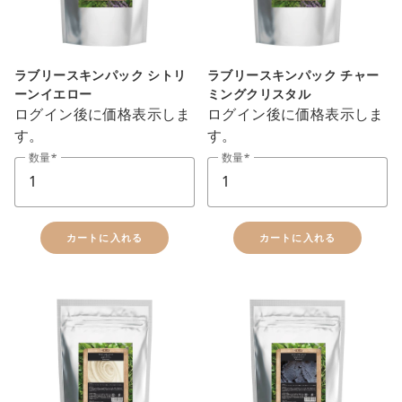
ラブリースキンパック シトリ
ラブリースキンパック チャー
ーンイエロー
ミングクリスタル
ログイン後に価格表示しま
ログイン後に価格表示しま
す。
す。
数量
数量
カートに入れる
カートに入れる