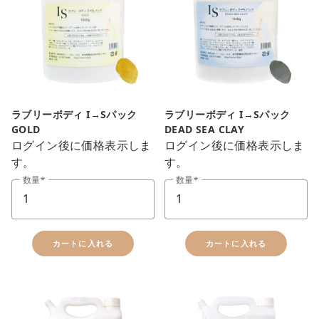
ラブリーボディ I→Sパック
ラブリーボディ I→Sパック
GOLD
DEAD SEA CLAY
ログイン後に価格表示しま
ログイン後に価格表示しま
す。
す。
数量
数量
カートに入れる
カートに入れる