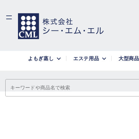
よもぎ蒸し
エステ用品
大型商
キーワードや商品名で検索