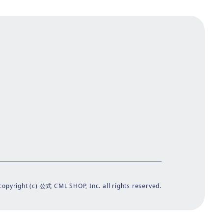
copyright (c) 公式 CML SHOP, Inc. all rights reserved.