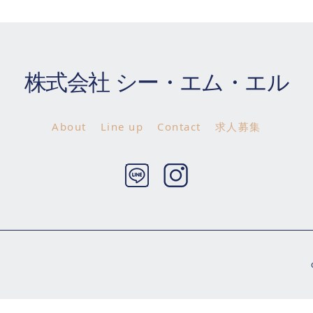
株式会社 シー・エム・エル
About
Line up
Contact
求人募集
Twitter
Instagram