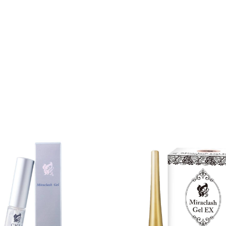
カートに追加しました。