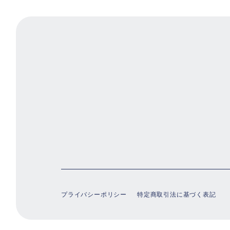
プライバシーポリシー
特定商取引法に基づく表記