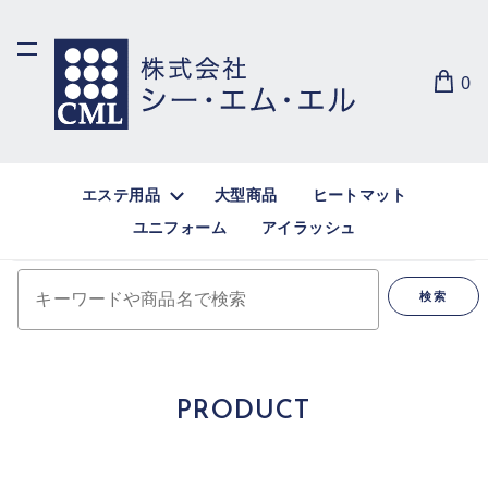
0
エステ用品
大型商品
ヒートマット
ユニフォーム
アイラッシュ
キーワードや商品名で検索
検索
PRODUCT