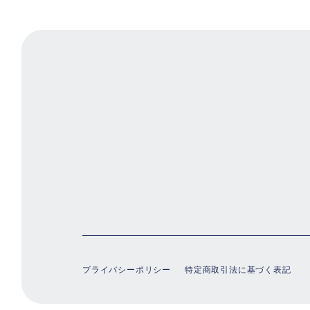
プライバシーポリシー
特定商取引法に基づく表記