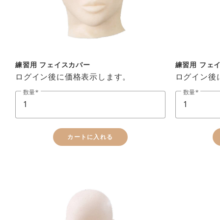
練習用 フェイスカバー
練習用 フェ
ログイン後に価格表示します。
ログイン後
数量
数量
カートに入れる