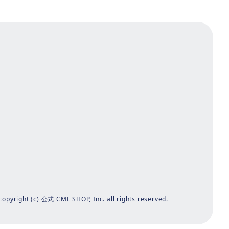
copyright (c) 公式 CML SHOP, Inc. all rights reserved.