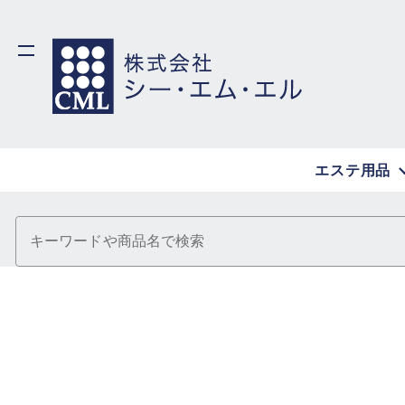
エステ用品
キーワードや商品名で検索