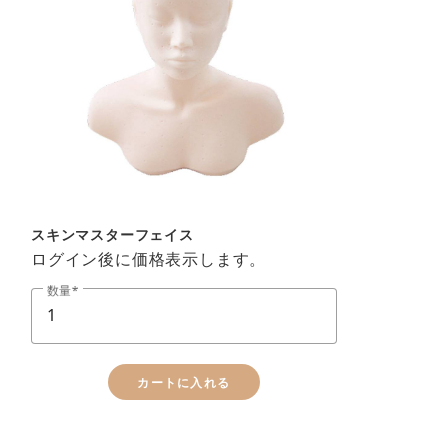
スキンマスターフェイス
ログイン後に価格表示します。
数量
カートに入れる