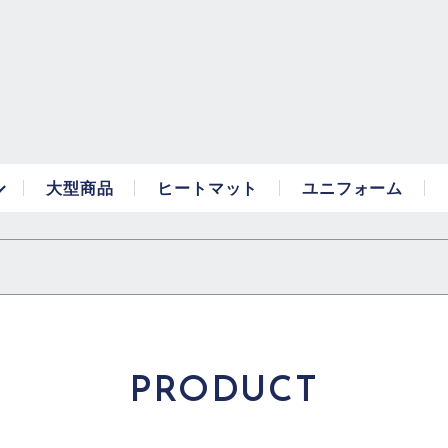
大型商品
ヒートマット
ユニフォーム
PRODUCT