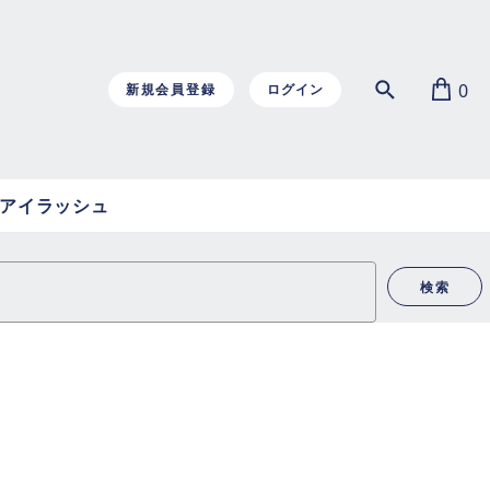
0
新規会員登録
ログイン
アイラッシュ
検索