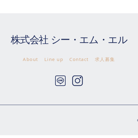
株式会社 シー・エム・エル
About
Line up
Contact
求人募集
Twitter
Instagram