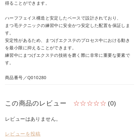
得ることができます。
ハーフフェイス構造と安定したベースで設計されており、
まつ毛テクニックの練習中に安全かつ安定した配置を保証しま
す。
安定性があるため、まつげエクステのプロセス中における動き
を最小限に抑えることができます。
練習中にまつげエクステの技術を磨く際に非常に重要な要素で
す。
商品番号／Q010280
この商品のレビュー
☆☆☆☆☆
(0)
レビューはありません。
レビューを投稿