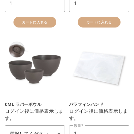
カートに入れる
カートに入れる
CML ラバーボウル
パラフィンハンド
ログイン後に価格表示しま
ログイン後に価格表示しま
す。
す。
エステ備品(尺寸、數量)
数量