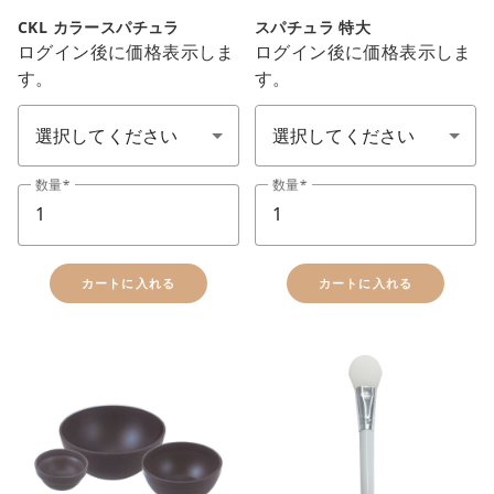
CKL カラースパチュラ
スパチュラ 特大
ログイン後に価格表示しま
ログイン後に価格表示しま
す。
す。
エステ備品(顏色)
エステ備品(顏色)
数量
数量
カートに入れる
カートに入れる