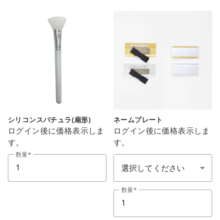
シリコンスパチュラ(扇形)
ネームプレート
ログイン後に価格表示しま
ログイン後に価格表示しま
す。
す。
ユニフォーム カラー(制服顏色)
数量
数量