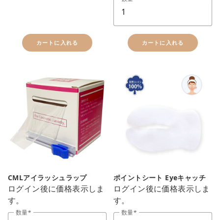
お買い物を続ける
カートに入れる
カートに入れる
CMLアイラッシュラップ
ポイントシート Eyeキャッチ
ログイン後に価格表示しま
ログイン後に価格表示しま
す。
す。
数量
数量