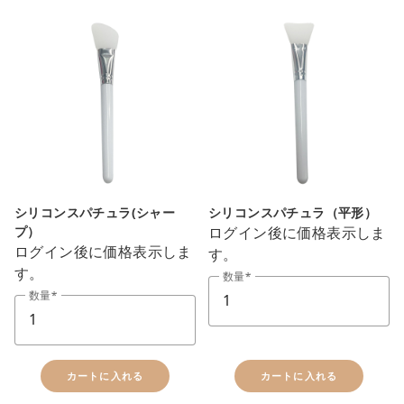
シリコンスパチュラ(シャー
シリコンスパチュラ（平形）
プ）
ログイン後に価格表示しま
ログイン後に価格表示しま
す。
す。
数量
数量
カートに入れる
カートに入れる