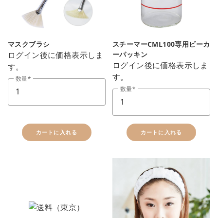
マスクブラシ
スチーマーCML100専用ビーカ
ログイン後に価格表示しま
ーパッキン
ログイン後に価格表示しま
す。
す。
数量
数量
カートに入れる
カートに入れる