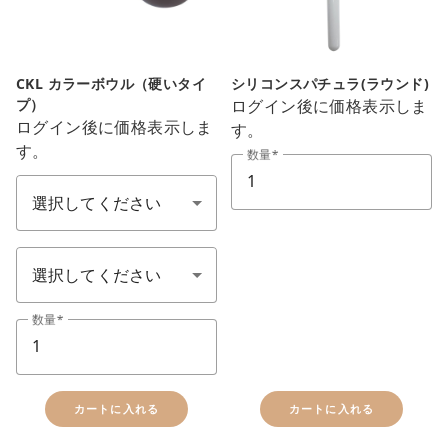
CKL カラーボウル（硬いタイ
シリコンスパチュラ(ラウンド)
プ）
ログイン後に価格表示しま
ログイン後に価格表示しま
す。
す。
数量
エステ備品(尺寸、數量)
エステ備品(顏色)
数量
カートに入れる
カートに入れる