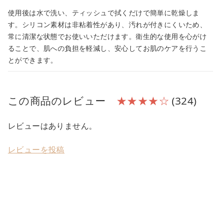
使用後は水で洗い、ティッシュで拭くだけで簡単に乾燥しま
す。シリコン素材は非粘着性があり、汚れが付きにくいため、
常に清潔な状態でお使いいただけます。衛生的な使用を心がけ
ることで、肌への負担を軽減し、安心してお肌のケアを行うこ
とができます。
この商品のレビュー
★★★★☆
(324)
レビューはありません。
レビューを投稿