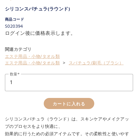
シリコンスパチュラ(ラウンド)
商品コード
S020394
ログイン後に価格表示します。
関連カテゴリ
エステ用品・小物/タオル類
エステ用品・小物/タオル類
スパチュラ/刷毛（ブラシ）
数量
カートに入れる
シリコンスパチュラ（ラウンド）は、スキンケアやメイクアッ
プのプロセスをより快適に、
効果的に行うための必須アイテムです。その柔軟性と使いやす