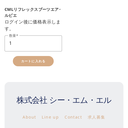
CMLリフレックスブーツエア･
ルピエ
ログイン後に価格表示しま
す。
数量
カートに入れる
株式会社 シー・エム・エル
About
Line up
Contact
求人募集