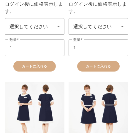
ログイン後に価格表示しま
ログイン後に価格表示しま
す。
す。
サイズ SS-7L
サイズ SS-7L
数量
数量
カートに入れる
カートに入れる