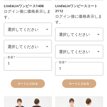
LindeLinワンピース1408
LindeLinワンピースコート
ログイン後に価格表示しま
2112
ログイン後に価格表示しま
す。
色：1カラー
す。
色
サイズ S-LL
ワンピースコート
数量
数量
カートに入れる
カートに入れる