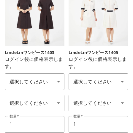
LindeLinワンピース1403
LindeLinワンピース1405
ログイン後に価格表示しま
ログイン後に価格表示しま
す。
す。
サイズ S-LL
色：1カラー
色：1カラー
サイズ S-LL
数量
数量