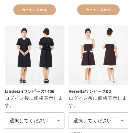
カートに入れる
カートに入れる
LindeLinワンピース1406
Veriellaワンピース02
ログイン後に価格表示しま
ログイン後に価格表示しま
す。
す。
色：1カラー
サイズ SS-7L
サイズ S-LL