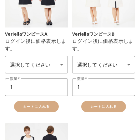
VeriellaワンピースA
VeriellaワンピースB
ログイン後に価格表示しま
ログイン後に価格表示しま
す。
す。
サイズ SS-7L
サイズ SS-7L
数量
数量
カートに入れる
カートに入れる