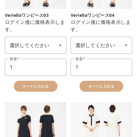
Veriellaワンピース03
Veriellaワンピース04
ログイン後に価格表示しま
ログイン後に価格表示しま
す。
す。
サイズ SS-7L
サイズ SS-7L
数量
数量
カートに入れる
カートに入れる