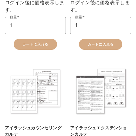
ログイン後に価格表示しま
ログイン後に価格表示しま
す。
す。
数量
数量
カートに入れる
カートに入れる
アイラッシュカウンセリング
アイラッシュエクステンショ
カルテ
ンカルテ