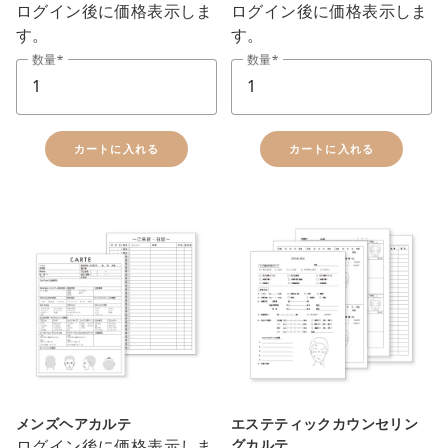
ログイン後に価格表示しま
ログイン後に価格表示しま
す。
す。
数量
数量
カートに入れる
カートに入れる
メンズヘアカルテ
エステティックカウンセリン
ログイン後に価格表示しま
グカルテ