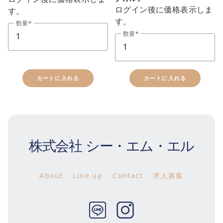
ログイン後に価格表示しま
す。
す。
数量
数量
カートに入れる
カートに入れる
株式会社 シー・エム・エル
About
Line up
Contact
求人募集