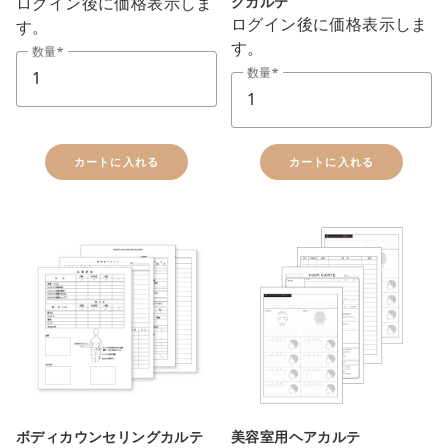
ログイン後に価格表示しま
グカルテ
ログイン後に価格表示しま
す。
す。
数量
数量
カートに入れる
カートに入れる
ボディカウンセリングカルテ
美容室用ヘアカルテ