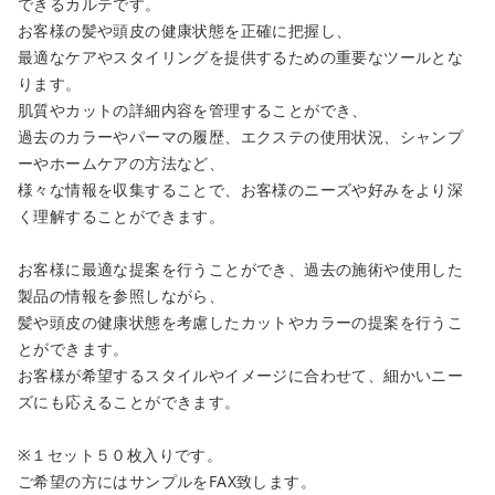
できるカルテです。
お客様の髪や頭皮の健康状態を正確に把握し、
最適なケアやスタイリングを提供するための重要なツールとな
ります。
肌質やカットの詳細内容を管理することができ、
過去のカラーやパーマの履歴、エクステの使用状況、シャンプ
ーやホームケアの方法など、
様々な情報を収集することで、お客様のニーズや好みをより深
く理解することができます。
お客様に最適な提案を行うことができ、過去の施術や使用した
製品の情報を参照しながら、
髪や頭皮の健康状態を考慮したカットやカラーの提案を行うこ
とができます。
お客様が希望するスタイルやイメージに合わせて、細かいニー
ズにも応えることができます。
※１セット５０枚入りです。
ご希望の方にはサンプルをFAX致します。