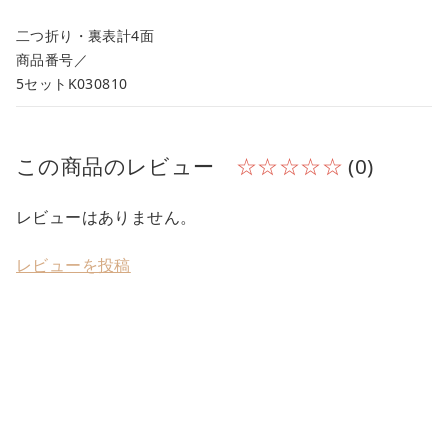
二つ折り・裏表計4面
商品番号／
5セットK030810
この商品のレビュー
☆☆☆☆☆
(0)
レビューはありません。
レビューを投稿