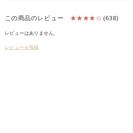
この商品のレビュー
★★★★☆
(638)
レビューはありません。
レビューを投稿