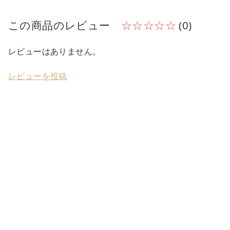
この商品のレビュー
☆☆☆☆☆
(0)
レビューはありません。
レビューを投稿