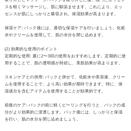
スを軽くマッサージし、肌に馴染ませます。これにより、エッ
センスが肌にしっかりと吸収され、保湿効果が高まります。
保湿ケア: パック後には、適切な保湿ケアを行いましょう。化粧
水やクリームを使用して、肌の水分を閉じ込めます。
(2) 効果的な使用のポイント
定期的な使用: 週に2〜3回の使用をおすすめします。定期的に使
用することで、肌の透明感が持続し、美肌効果が高まります。
スキンケアとの併用: パックと併せて、化粧水や美容液、クリー
ムを使用することで、より高い効果が期待できます。特に、保
湿成分を含むアイテムを使用することが効果的です。
前後のケア: パックの前に軽くピーリングを行うと、パックの成
分がより効果的に浸透します。パック後には、しっかりと保湿
を行い、肌の水分を閉じ込めましょう。