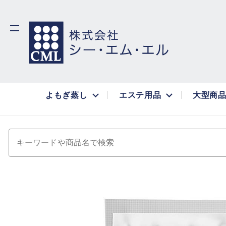
よもぎ蒸し
エステ用品
大型商
キーワードや商品名で検索