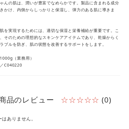
ゃんの肌は、潤いが豊富でなめらかです。製品に含まれる成分
きかけ、内側からしっかりと保湿し、弾力のある肌に導きま
肌を実現するためには、適切な保湿と栄養補給が重要です。こ
、そのための理想的なスキンケアアイテムであり、乾燥からく
ラブルを防ぎ、肌の状態を改善するサポートをします。
1000g（業務用）
C040220
商品のレビュー
☆☆☆☆☆
(0)
ーはありません。