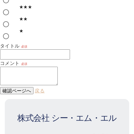
★★★
★★
★
タイトル
必須
コメント
必須
確認ページへ
戻る
株式会社 シー・エム・エル