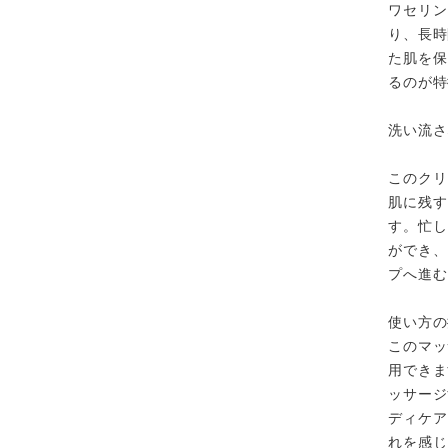
ワセリン
り、長時
た肌を保
るのが特
洗い流さ
このクリ
肌に残す
す。忙し
ができ、
プへ進む
使い方の
このマッ
用できま
ッサージ
ディケア
れを感じ