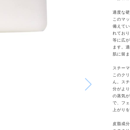
適度な硬
このマッ
備えてい
れており
等に広が
ます。適
肌に留ま
スチーマ
このクリ
ん。スチ
分がより
の蒸気が
で、フェ
上がりを
皮脂成分