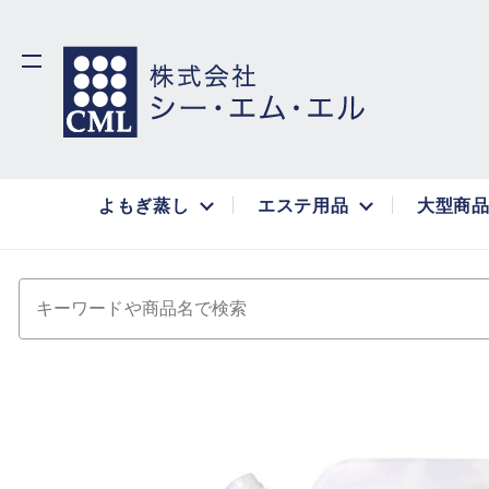
よもぎ蒸し
エステ用品
大型商
キーワードや商品名で検索