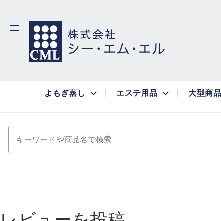
よもぎ蒸し
エステ用品
大型商
キーワードや商品名で検索
レビューを投稿