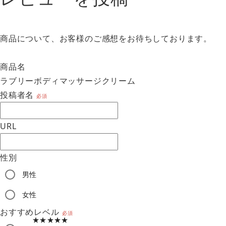
商品について、お客様のご感想をお待ちしております。
商品名
ラブリーボディマッサージクリーム
投稿者名
必須
URL
性別
男性
am
女性
おすすめレベル
必須
★★★★★