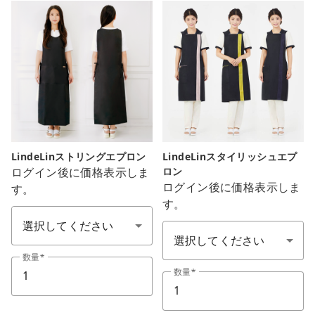
LindeLinストリングエプロン
LindeLinスタイリッシュエプ
ログイン後に価格表示しま
ロン
ログイン後に価格表示しま
す。
エプロン
す。
色：7色
数量
数量