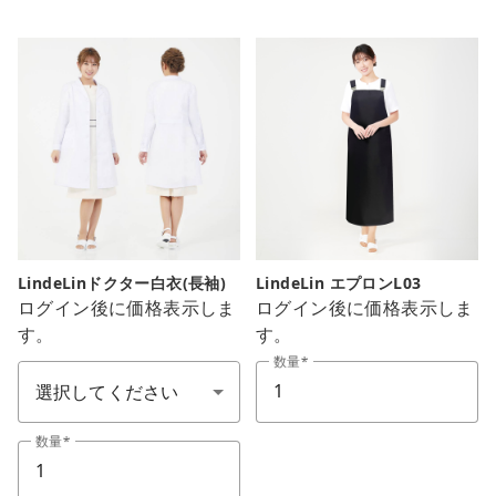
LindeLinドクター白衣(長袖)
LindeLin エプロンL03
ログイン後に価格表示しま
ログイン後に価格表示しま
す。
す。
サイズ S-LL
数量
数量