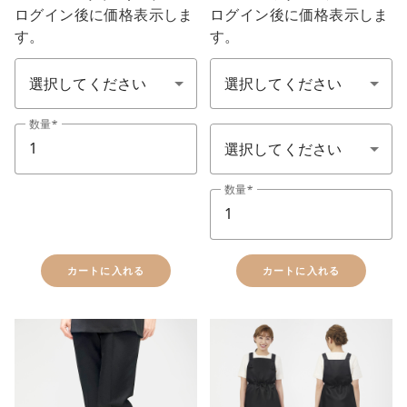
ログイン後に価格表示しま
ログイン後に価格表示しま
す。
す。
色：カラ-
ユニフォーム カラー(制服顏色)
ユニフォーム サイズ(制服尺寸
数量
数量
カートに入れる
カートに入れる