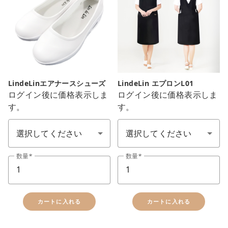
LindeLinエアナースシューズ
LindeLin エプロンL01
ログイン後に価格表示しま
ログイン後に価格表示しま
す。
す。
サイズ
エプロン
数量
数量
カートに入れる
カートに入れる