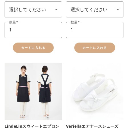
数量
数量
カートに入れる
カートに入れる
LindeLinスウィートエプロン
Veriellaエアナースシューズ