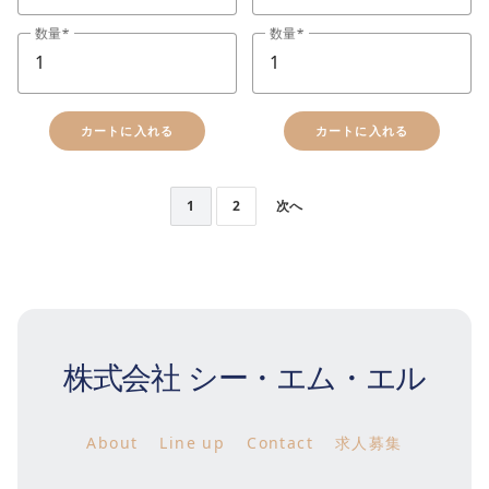
数量
数量
カートに入れる
カートに入れる
1
2
次へ
株式会社 シー・エム・エル
About
Line up
Contact
求人募集