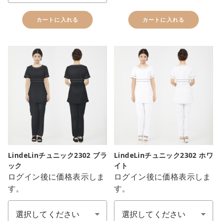
カートに入れる
カートに入れる
LindeLinチュニック2302 ブラ
LindeLinチュニック2302 ホワ
ック
イト
ログイン後に価格表示しま
ログイン後に価格表示しま
す。
す。
サイズ
サイズ