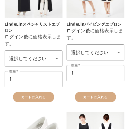
LindeLinスペシャリストエプ
LindeLinパイピングエプロン
ロン
ログイン後に価格表示しま
ログイン後に価格表示しま
す。
色：カラ-
す。
色：カラ-
数量
数量
カートに入れる
カートに入れる