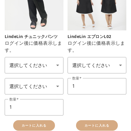
LindeLin チュニックパンツ
LindeLin エプロンL02
ログイン後に価格表示しま
ログイン後に価格表示しま
す。
す。
サイズ
エプロン
色：カラー
数量
数量
カートに入れる
カートに入れる