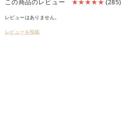
この商品のレビュー
★★★★★
(285)
レビューはありません。
レビューを投稿