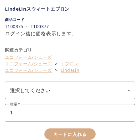
LindeLinスウィートエプロン
商品コード
T100375 ～ T100377
ログイン後に価格表示します。
関連カテゴリ
ユニフォーム/シューズ
ユニフォーム/シューズ
エプロン
ユニフォーム/シューズ
LindeLin
数量
カートに入れる