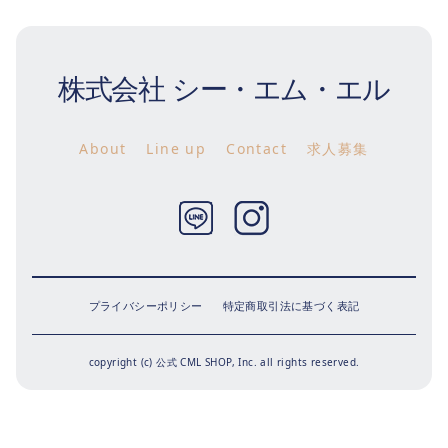
株式会社 シー・エム・エル
About
Line up
Contact
求人募集
Twitter
Instagram
プライバシーポリシー
特定商取引法に基づく表記
copyright (c) 公式 CML SHOP, Inc. all rights reserved.