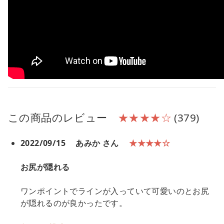
この商品のレビュー
★★★★☆
(379)
2022/09/15
あみか さん
★★★★☆
お尻が隠れる
ワンポイントでラインが入っていて可愛いのとお尻
が隠れるのが良かったです。