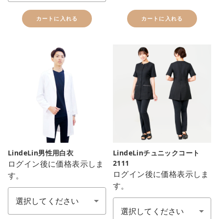
カートに入れる
カートに入れる
LindeLin男性用白衣
LindeLinチュニックコート
ログイン後に価格表示しま
2111
ログイン後に価格表示しま
す。
サイズ
す。
色：カラー