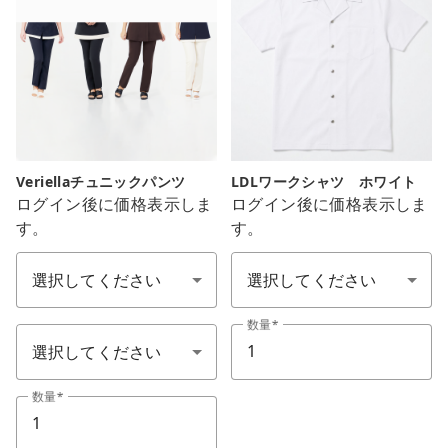
Veriellaチュニックパンツ
LDLワークシャツ ホワイト
ログイン後に価格表示しま
ログイン後に価格表示しま
す。
す。
チュニックパンツ色
サイズ
チュニックパンツサイズ
数量
数量