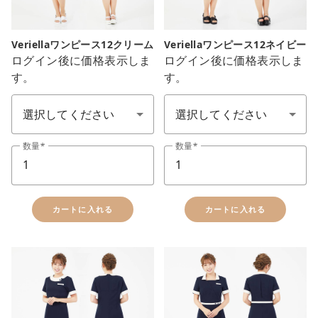
Veriellaワンピース12クリーム
Veriellaワンピース12ネイビー
ログイン後に価格表示しま
ログイン後に価格表示しま
す。
す。
サイズ SS-7L
サイズ SS-7L
数量
数量
カートに入れる
カートに入れる