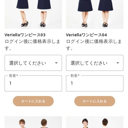
Veriellaワンピース03
Veriellaワンピース04
ログイン後に価格表示しま
ログイン後に価格表示しま
す。
す。
サイズ SS-7L
サイズ SS-7L
数量
数量
カートに入れる
カートに入れる