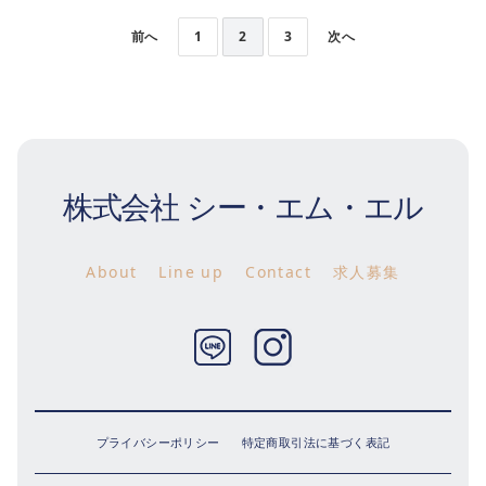
前へ
1
2
3
次へ
株式会社 シー・エム・エル
About
Line up
Contact
求人募集
Twitter
Instagram
プライバシーポリシー
特定商取引法に基づく表記