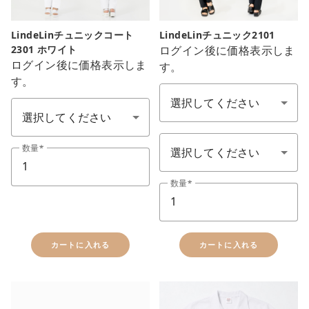
LindeLinチュニックコート
LindeLinチュニック2101
2301 ホワイト
ログイン後に価格表示しま
ログイン後に価格表示しま
す。
色：１カラ－×1カラ-
す。
サイズ
サイズ
数量
数量
カートに入れる
カートに入れる