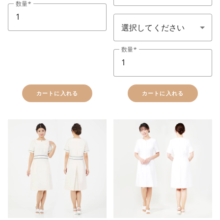
数量
サイズ SS-7L
数量
カートに入れる
カートに入れる