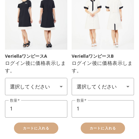
VeriellaワンピースA
VeriellaワンピースB
ログイン後に価格表示しま
ログイン後に価格表示しま
す。
す。
サイズ SS-7L
サイズ SS-7L
数量
数量
カートに入れる
カートに入れる