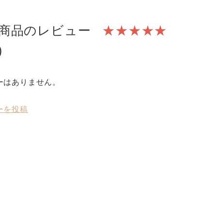
商品のレビュー
★★★★★
)
ーはありません。
ーを投稿