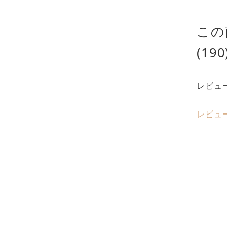
この
(190
レビュ
レビュ