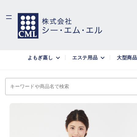
よもぎ蒸し
エステ用品
大型商
キーワードや商品名で検索