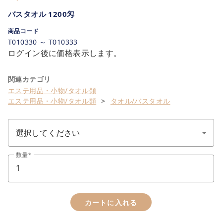
バスタオル 1200匁
商品コード
T010330 ～ T010333
ログイン後に価格表示します。
関連カテゴリ
エステ用品・小物/タオル類
エステ用品・小物/タオル類
タオル/バスタオル
数量
カートに入れる