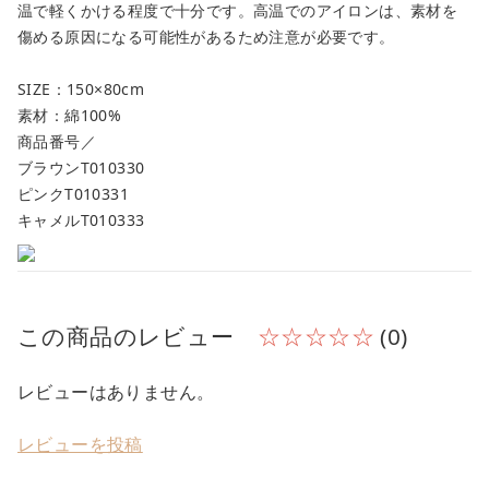
温で軽くかける程度で十分です。高温でのアイロンは、素材を
傷める原因になる可能性があるため注意が必要です。
SIZE：150×80cm
素材：綿100%
商品番号／
ブラウンT010330
ピンクT010331
キャメルT010333
この商品のレビュー
☆☆☆☆☆
(0)
レビューはありません。
レビューを投稿