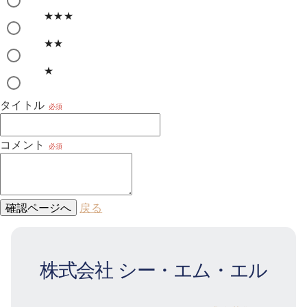
★★★
★★
★
タイトル
必須
コメント
必須
確認ページへ
戻る
株式会社 シー・エム・エル