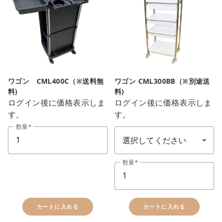
ワゴン CML400C（※送料無
ワゴン CML300BB（※別途送
料)
料)
ログイン後に価格表示しま
ログイン後に価格表示しま
す。
す。
ワゴン(顏色)
数量
数量
カートに入れる
カートに入れる