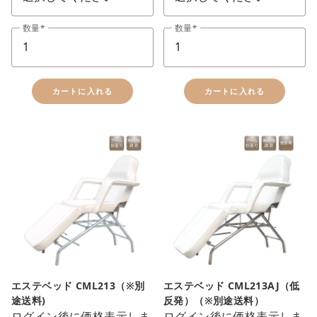
数量
数量
カートに入れる
カートに入れる
エステベッド CML213（※別
エステベッド CML213AJ（低
途送料)
反発）（※別途送料）
ログイン後に価格表示しま
ログイン後に価格表示しま