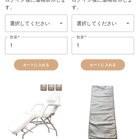
す。
す。
ベッド(顏色)
ベッド(顏色)
数量
数量
カートに入れる
カートに入れる