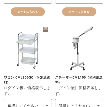
カートに入れる
カートに入れる
ワゴン CML300GC（※別途送
スチーマーCML100（※別途送
料)
料)
ログイン後に価格表示しま
ログイン後に価格表示しま
す。
す。
ワゴン(顏色)
スチーマー