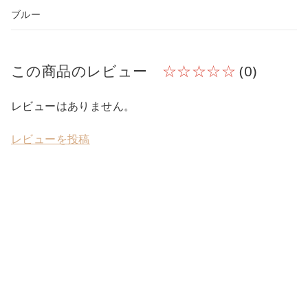
ブルー
この商品のレビュー
☆☆☆☆☆
(0)
レビューはありません。
レビューを投稿