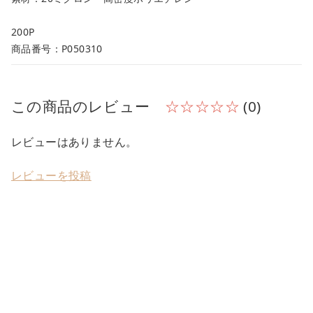
200P
商品番号：P050310
この商品のレビュー
☆☆☆☆☆
(0)
レビューはありません。
レビューを投稿