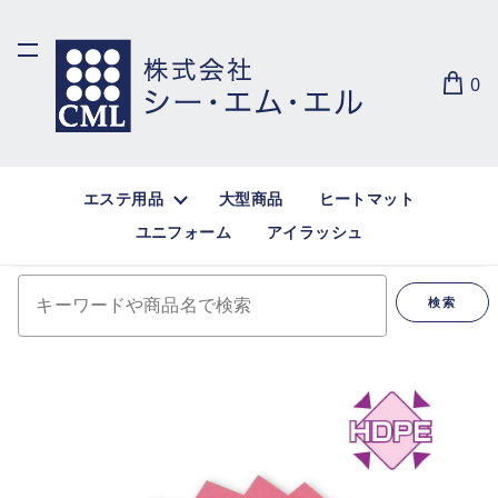
0
エステ用品
大型商品
ヒートマット
ユニフォーム
アイラッシュ
キーワードや商品名で検索
検索