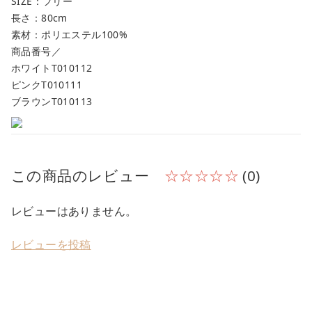
SIZE：フリー
長さ：80cm
素材：ポリエステル100%
商品番号／
ホワイトT010112
ピンクT010111
ブラウンT010113
この商品のレビュー
☆☆☆☆☆
(0)
レビューはありません。
レビューを投稿