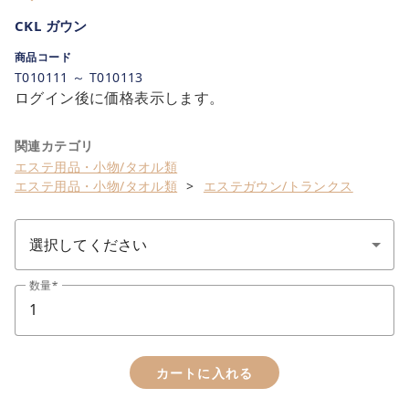
CKL ガウン
商品コード
T010111 ～ T010113
ログイン後に価格表示します。
関連カテゴリ
エステ用品・小物/タオル類
エステ用品・小物/タオル類
エステガウン/トランクス
数量
カートに入れる