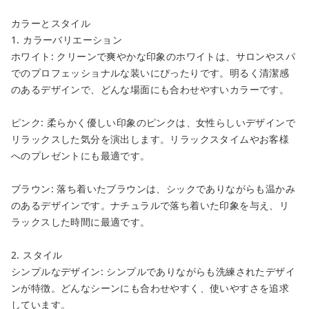
カラーとスタイル
1. カラーバリエーション
ホワイト: クリーンで爽やかな印象のホワイトは、サロンやスパ
でのプロフェッショナルな装いにぴったりです。明るく清潔感
のあるデザインで、どんな場面にも合わせやすいカラーです。
ピンク: 柔らかく優しい印象のピンクは、女性らしいデザインで
リラックスした気分を演出します。リラックスタイムやお客様
へのプレゼントにも最適です。
ブラウン: 落ち着いたブラウンは、シックでありながらも温かみ
のあるデザインです。ナチュラルで落ち着いた印象を与え、リ
ラックスした時間に最適です。
2. スタイル
シンプルなデザイン: シンプルでありながらも洗練されたデザイ
ンが特徴。どんなシーンにも合わせやすく、使いやすさを追求
しています。