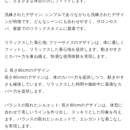
し、さまざまな体型の方にフィットします。
洗練されたデザイン: シンプルでありながらも洗練されたデザイ
ンが特徴です。どんなシーンにも合わせやすく、サロンやス
パ、家庭でのリラックスタイムに最適です。
リラックスした着心地: フリーサイズのデザインは、体に優しく
フィットし、リラックスした着心地を提供します。動きやすさ
とカバー力を兼ね備え、快適な使用体験を実現します。
2. 長さ80cmのデザイン
長さ80cmのデザインは、体のカバー力を提供しつつ、動きやす
さも確保しています。リラックスした時間や施術中に最適なカ
バー力を提供します。
バランスの取れたシルエット: 長さ80cmのデザインは、体型に
合わせて美しいラインを作り出し、スッキリとした印象を与え
ます。バランスの取れたシルエットで、エレガントな着こなし
を実現します。