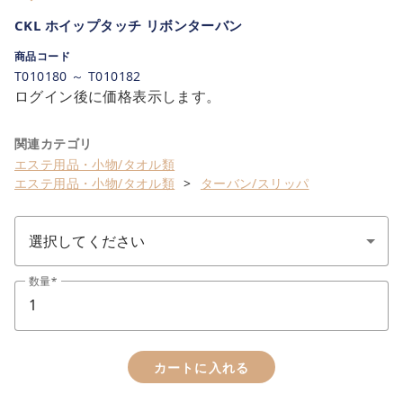
CKL ホイップタッチ リボンターバン
商品コード
T010180 ～ T010182
ログイン後に価格表示します。
関連カテゴリ
エステ用品・小物/タオル類
エステ用品・小物/タオル類
ターバン/スリッパ
数量
カートに入れる