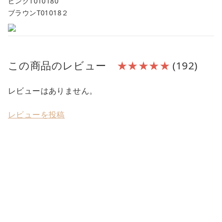
ピンクT010180
ブラウンT01018２
この商品のレビュー
★★★★★
(192)
レビューはありません。
レビューを投稿