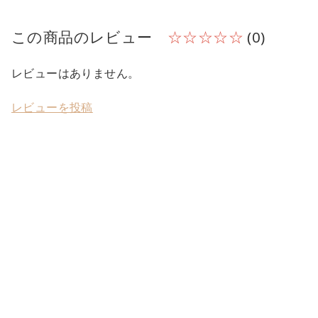
この商品のレビュー
☆☆☆☆☆
(0)
レビューはありません。
レビューを投稿