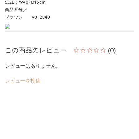
SIZE：W48×D15cm
商品番号／
ブラウン V012040
この商品のレビュー
☆☆☆☆☆
(0)
レビューはありません。
レビューを投稿