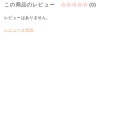
この商品のレビュー
☆☆☆☆☆
(0)
レビューはありません。
レビューを投稿