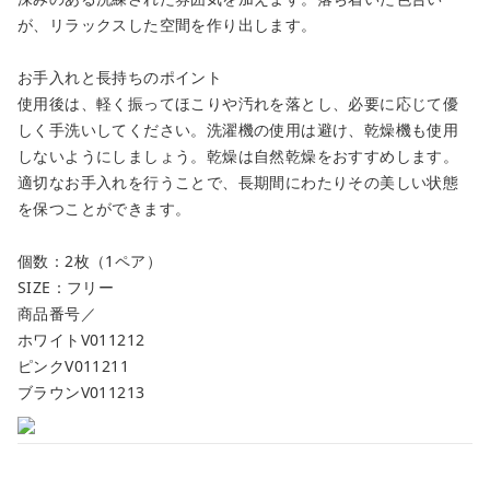
が、リラックスした空間を作り出します。
お手入れと長持ちのポイント
使用後は、軽く振ってほこりや汚れを落とし、必要に応じて優
しく手洗いしてください。洗濯機の使用は避け、乾燥機も使用
しないようにしましょう。乾燥は自然乾燥をおすすめします。
適切なお手入れを行うことで、長期間にわたりその美しい状態
を保つことができます。
個数：2枚（1ペア）
SIZE：フリー
商品番号／
ホワイトV011212
ピンクV011211
ブラウンV011213