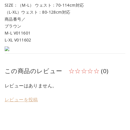
SIZE：（M-L） ウェスト：70-114cm対応
（L-XL）ウェスト：80-128cm対応
商品番号／
ブラウン
M-L V011601
L-XL V011602
この商品のレビュー
☆☆☆☆☆
(0)
レビューはありません。
レビューを投稿