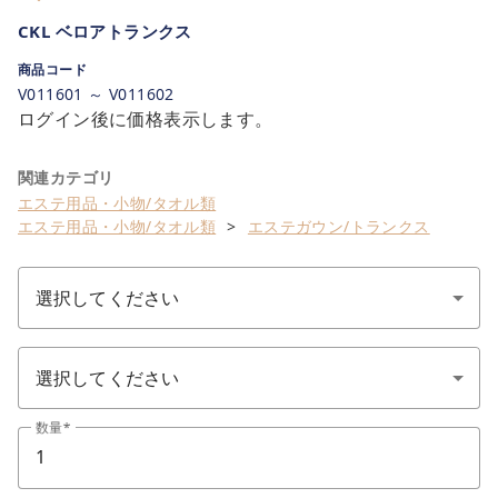
CKL ベロアトランクス
商品コード
V011601 ～ V011602
ログイン後に価格表示します。
関連カテゴリ
エステ用品・小物/タオル類
エステ用品・小物/タオル類
エステガウン/トランクス
数量