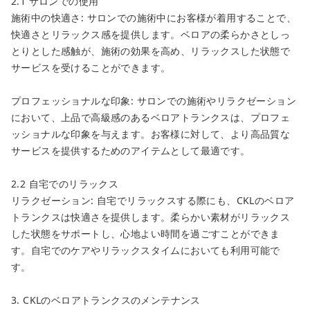
2.1 サロンでの使用
施術中の快適さ: サロンでの施術中にお客様が着用することで、
快適さとリラックス感を提供します。ベロアの柔らかさとしっ
とりとした感触が、施術の効果を高め、リラックスした状態で
サービスを受けることができます。
プロフェッショナルな印象: サロンでの施術やリラクゼーション
において、上品で高級感のあるベロアトランクスは、プロフェ
ッショナルな印象を与えます。お客様に対して、より高品質な
サービスを提供するためのアイテムとして最適です。
2.2 自宅でのリラックス
リラクゼーション: 自宅でリラックスする際にも、CKLのベロア
トランクスは快適さを提供します。柔らかい素材がリラックス
した状態をサポートし、心地よい時間を過ごすことができま
す。自宅でのケアやリラックスタイムにおいても利用可能で
す。
3. CKLのベロアトランクスのメンテナンス