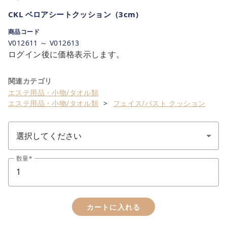
CKL ベロアシートクッション（3cm)
商品コード
V012611 ～ V012613
ログイン後に価格表示します。
関連カテゴリ
エステ用品・小物/タオル類
エステ用品・小物/タオル類
フェイス/バスト クッション
数量
カートに入れる