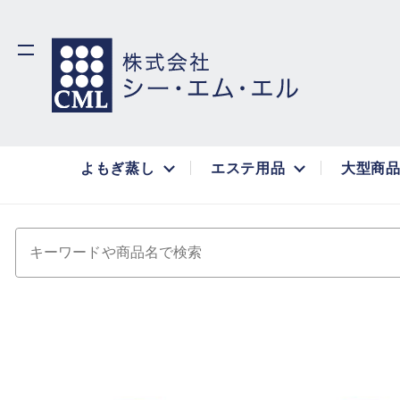
よもぎ蒸し
エステ用品
大型商
キーワードや商品名で検索