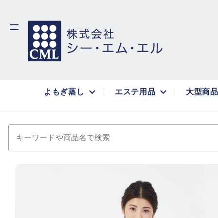
よもぎ蒸し
エステ用品
大型商
キーワードや商品名で検索