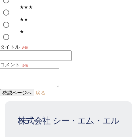
★★★
★★
★
タイトル
必須
コメント
必須
確認ページへ
戻る
株式会社 シー・エム・エル