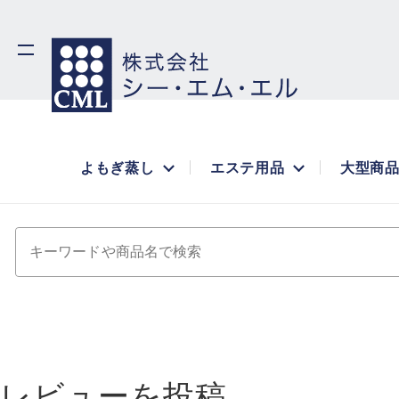
よもぎ蒸し
エステ用品
大型商
キーワードや商品名で検索
レビューを投稿