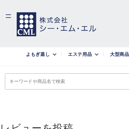
よもぎ蒸し
エステ用品
大型商
キーワードや商品名で検索
レビューを投稿