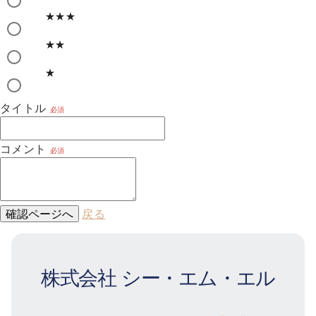
★★★
★★
★
タイトル
必須
コメント
必須
確認ページへ
戻る
株式会社 シー・エム・エル