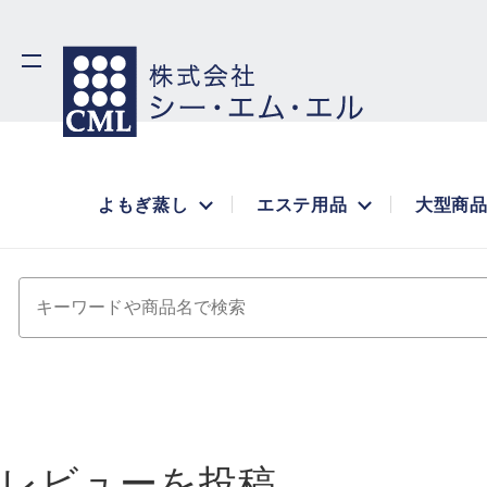
よもぎ蒸し
エステ用品
大型商
キーワードや商品名で検索
レビューを投稿