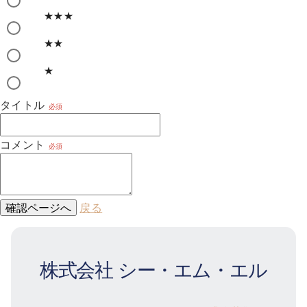
★★★
★★
★
タイトル
必須
コメント
必須
確認ページへ
戻る
株式会社 シー・エム・エル