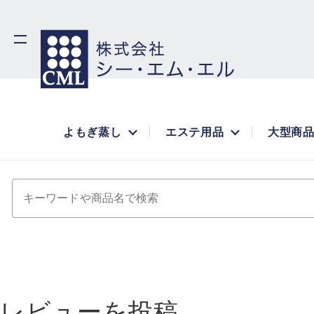
よもぎ蒸し
エステ用品
大型商
キーワードや商品名で検索
レビューを投稿