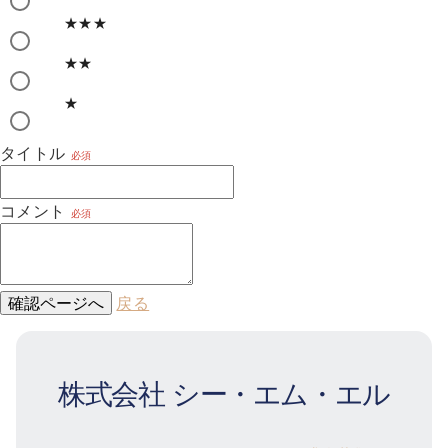
★★★
★★
★
タイトル
必須
コメント
必須
確認ページへ
戻る
株式会社 シー・エム・エル