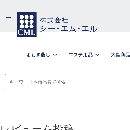
よもぎ蒸し
エステ用品
大型商
キーワードや商品名で検索
レビューを投稿