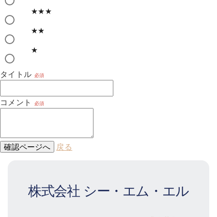
★★★
★★
★
タイトル
必須
コメント
必須
確認ページへ
戻る
株式会社 シー・エム・エル