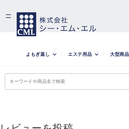
よもぎ蒸し
エステ用品
大型商
キーワードや商品名で検索
レビューを投稿