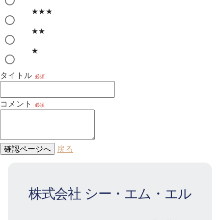
★★★
★★
★
タイトル
必須
コメント
必須
確認ページへ
戻る
株式会社 シー・エム・エル