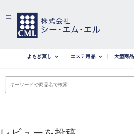
よもぎ蒸し
エステ用品
大型商
キーワードや商品名で検索
レビューを投稿